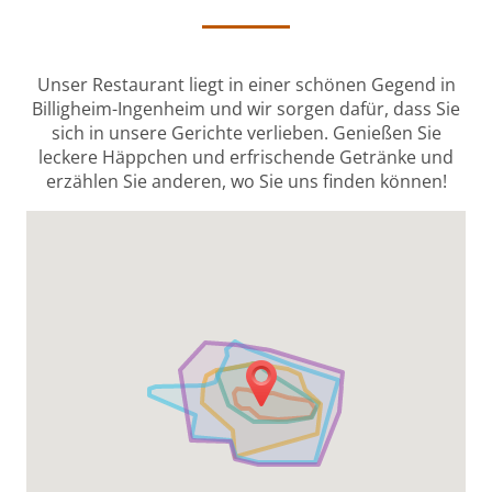
Unser Restaurant liegt in einer schönen Gegend in
Billigheim-Ingenheim und wir sorgen dafür, dass Sie
sich in unsere Gerichte verlieben. Genießen Sie
leckere Häppchen und erfrischende Getränke und
erzählen Sie anderen, wo Sie uns finden können!