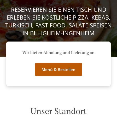
RESERVIEREN SIE EINEN TISCH UND
ERLEBEN SIE KÖSTLICHE PIZZA, KEBAB,
TÜRKISCH, FAST FOOD, SALATE SPEISEN
IN BILLIGHEIM-INGENHEIM
Wir bieten Abholung und Lieferung an
Menü & Bestellen
Unser Standort