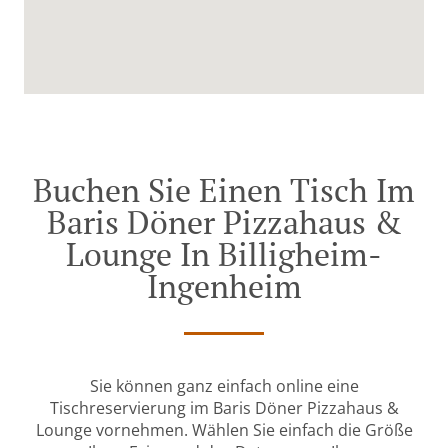
Buchen Sie Einen Tisch Im
Baris Döner Pizzahaus &
Lounge In Billigheim-
Ingenheim
Sie können ganz einfach online eine
Tischreservierung im Baris Döner Pizzahaus &
Lounge vornehmen. Wählen Sie einfach die Größe