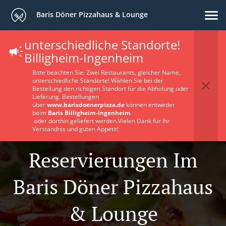
Baris Döner Pizzahaus & Lounge
unterschiedliche Standorte!
Billigheim-Ingenheim
Bitte beachten Sie: Zwei Restaurants, gleicher Name,
unterschiedliche Standorte! Wählen Sie bei der
Bestellung den richtigen Standort für die Abholung oder
Lieferung. Bestellungen
über
www.barisdoenerpizza.de
können entweder
beim
Baris Billigheim-Ingenheim
oder dorthin geliefert werden.Vielen Dank für Ihr
Verständnis und guten Appetit!
Reservierungen Im
Baris Döner Pizzahaus
& Lounge