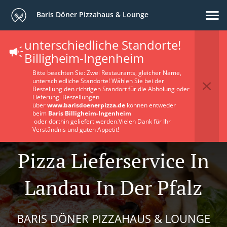
Baris Döner Pizzahaus & Lounge
unterschiedliche Standorte!
Billigheim-Ingenheim
Bitte beachten Sie: Zwei Restaurants, gleicher Name,
unterschiedliche Standorte! Wählen Sie bei der
Bestellung den richtigen Standort für die Abholung oder
Lieferung. Bestellungen
über
www.barisdoenerpizza.de
können entweder
beim
Baris Billigheim-Ingenheim
oder dorthin geliefert werden.Vielen Dank für Ihr
Verständnis und guten Appetit!
Pizza Lieferservice In
Landau In Der Pfalz
BARIS DÖNER PIZZAHAUS & LOUNGE