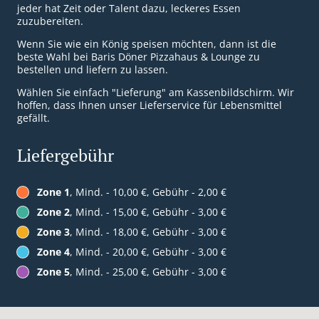
jeder hat Zeit oder Talent dazu, leckeres Essen
zuzubereiten.
Wenn Sie wie ein König speisen möchten, dann ist die
beste Wahl bei Baris Döner Pizzahaus & Lounge zu
bestellen und liefern zu lassen.
Wählen Sie einfach "Lieferung" am Kassenbildschirm. Wir
hoffen, dass Ihnen unser Lieferservice für Lebensmittel
gefällt.
Liefergebühr
Zone 1
, Mind. - 10,00 €, Gebühr - 2,00 €
Zone 2
, Mind. - 15,00 €, Gebühr - 3,00 €
Zone 3
, Mind. - 18,00 €, Gebühr - 3,00 €
Zone 4
, Mind. - 20,00 €, Gebühr - 3,00 €
Zone 5
, Mind. - 25,00 €, Gebühr - 3,00 €