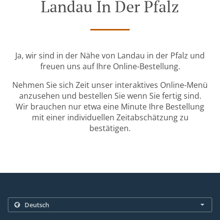
Landau In Der Pfalz
Ja, wir sind in der Nähe von Landau in der Pfalz und
freuen uns auf Ihre Online-Bestellung.
Nehmen Sie sich Zeit unser interaktives Online-Menü
anzusehen und bestellen Sie wenn Sie fertig sind.
Wir brauchen nur etwa eine Minute Ihre Bestellung
mit einer individuellen Zeitabschätzung zu
bestätigen.