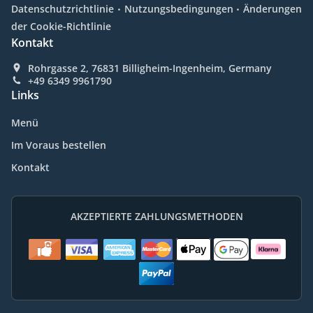
.
.
Datenschutzrichtlinie
Nutzungsbedingungen
Änderungen
der Cookie-Richtlinie
Kontakt
Rohrgasse 2, 76831 Billigheim-Ingenheim, Germany
+49 6349 9961790
Links
Menü
Im Voraus bestellen
Kontakt
AKZEPTIERTE ZAHLUNGSMETHODEN