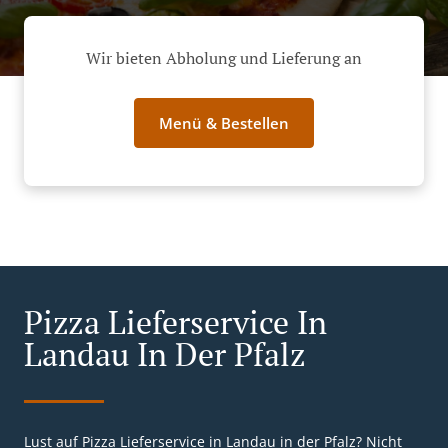
Wir bieten Abholung und Lieferung an
Menü & Bestellen
Pizza Lieferservice In
Landau In Der Pfalz
Lust auf Pizza Lieferservice in Landau in der Pfalz? Nicht