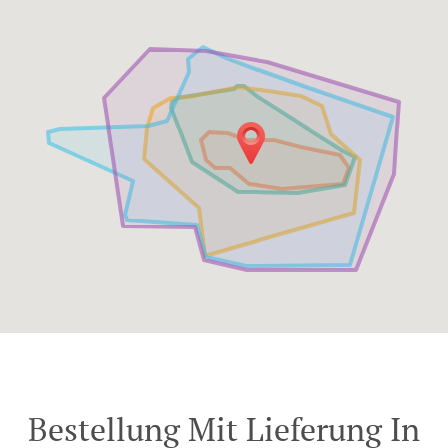
Bestellung Mit Lieferung In