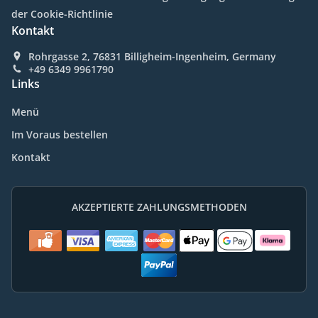
der Cookie-Richtlinie
Kontakt
Rohrgasse 2, 76831 Billigheim-Ingenheim, Germany
+49 6349 9961790
Links
Menü
Im Voraus bestellen
Kontakt
AKZEPTIERTE ZAHLUNGSMETHODEN