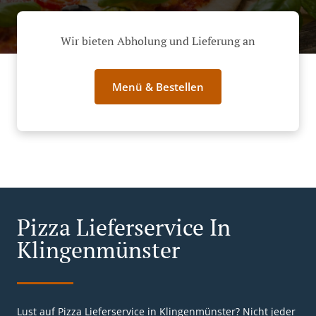
Wir bieten Abholung und Lieferung an
Menü & Bestellen
Pizza Lieferservice In
Klingenmünster
Lust auf Pizza Lieferservice in Klingenmünster? Nicht jeder