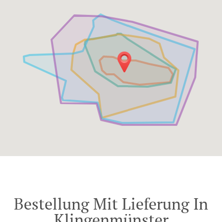
Bestellung Mit Lieferung In
Klingenmünster