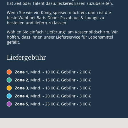
hat Zeit oder Talent dazu, leckeres Essen zuzubereiten.
Wenn Sie wie ein König speisen möchten, dann ist die
beste Wahl bei Baris Döner Pizzahaus & Lounge zu
bestellen und liefern zu lassen.
Wählen Sie einfach "Lieferung" am Kassenbildschirm. Wir
hoffen, dass Ihnen unser Lieferservice für Lebensmittel
gefällt.
Liefergebühr
Zone 1
, Mind. - 10,00 €, Gebühr - 2,00 €
Zone 2
, Mind. - 15,00 €, Gebühr - 3,00 €
Zone 3
, Mind. - 18,00 €, Gebühr - 3,00 €
Zone 4
, Mind. - 20,00 €, Gebühr - 3,00 €
Zone 5
, Mind. - 25,00 €, Gebühr - 3,00 €