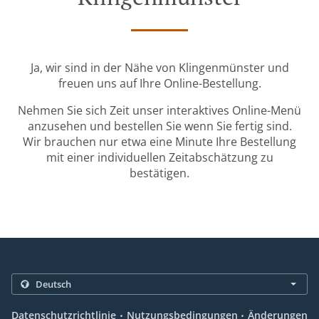
Ja, wir sind in der Nähe von Klingenmünster und
freuen uns auf Ihre Online-Bestellung.
Nehmen Sie sich Zeit unser interaktives Online-Menü
anzusehen und bestellen Sie wenn Sie fertig sind.
Wir brauchen nur etwa eine Minute Ihre Bestellung
mit einer individuellen Zeitabschätzung zu
bestätigen.
.
.
Datenschutzrichtlinie
Nutzungsbedingungen
Änderungen